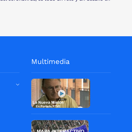
Multimedia