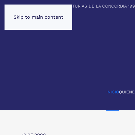
PREMIO PRINCIPE DE ASTURIAS DE LA CONCORDIA 19
Skip to main content
INICIO
QUIEN