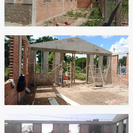
Ver Imagen