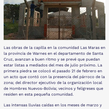
Las obras de la capilla en la comunidad Las Maras en
la provincia de Warnes en el departamento de Santa
Cruz, avanzan a buen ritmo y se prevé que puedan
estar listas a mediados del mes de julio próximo. La
primera piedra se colocó el pasado 21 de febrero en
un acto que contó con la presencia del párroco de la
zona; del director ejecutivo de la organización local
de Hombres Nuevos-Bolivia; vecinos y feligreses que
residen en esta pequeña comunidad.
Las intensas lluvias caídas en los meses de marzo y