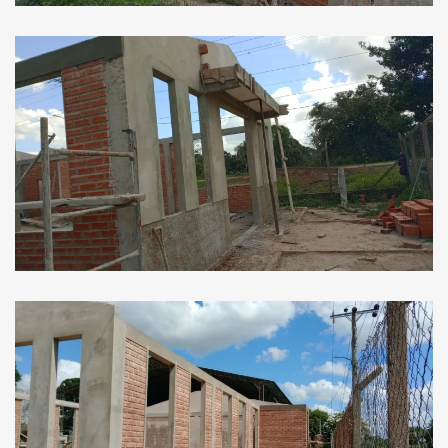
Ver Imagen
Ver Imagen