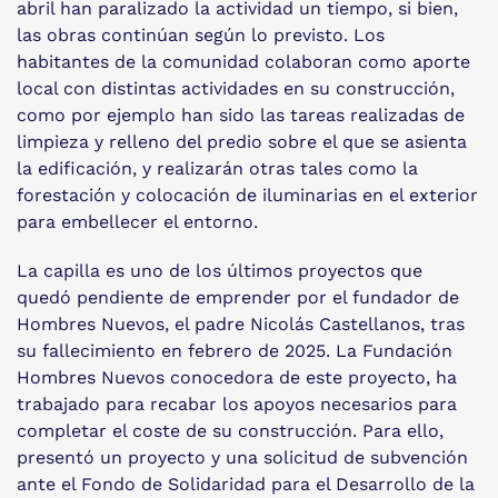
abril han paralizado la actividad un tiempo, si bien,
las obras continúan según lo previsto. Los
habitantes de la comunidad colaboran como aporte
local con distintas actividades en su construcción,
como por ejemplo han sido las tareas realizadas de
limpieza y relleno del predio sobre el que se asienta
la edificación, y realizarán otras tales como la
forestación y colocación de iluminarias en el exterior
para embellecer el entorno.
La capilla es uno de los últimos proyectos que
quedó pendiente de emprender por el fundador de
Hombres Nuevos, el padre Nicolás Castellanos, tras
su fallecimiento en febrero de 2025. La Fundación
Hombres Nuevos conocedora de este proyecto, ha
trabajado para recabar los apoyos necesarios para
completar el coste de su construcción. Para ello,
presentó un proyecto y una solicitud de subvención
ante el Fondo de Solidaridad para el Desarrollo de la