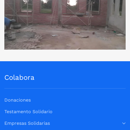
Ver Imagen
Colabora
Donaciones
Testamento Solidario
Empresas Solidarias