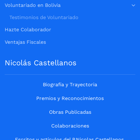
Voluntariado en Bolivia
Testimonios de Voluntariado
Hazte Colaborador
Ventajas Fiscales
Nicolás Castellanos
Biografía y Trayectoria
Premios y Reconocimientos
Obras Publicadas
Colaboraciones
Escritos y artículos del P.Nicolas Castellanos