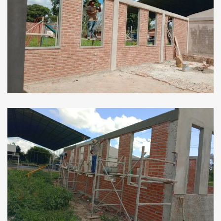
Ver Imagen
Ver Imagen