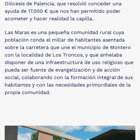
Diócesis de Palencia, que resolvió conceder una
ayuda de 17.000 € que nos han permitido poder
acometer y hacer realidad la capilla.
Las Maras es una pequeña comunidad rural cuya
población ronda el millar de habitantes asentada
sobre la carretera que une el municipio de Montero
con la localidad de Los Troncos, y que anhelaba
disponer de una infraestructura de uso religioso que
pueda ser fuente de evangelización y de acción
social, colaborando con la formación integral de sus
habitantes y con las necesidades primordiales de la
propia comunidad.