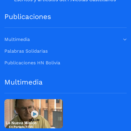
Publicaciones
Multimedia
Palabras Solidarias
Publicaciones HN Bolivia
Multimedia