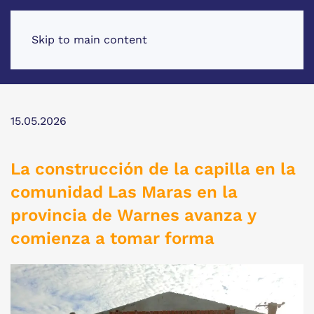
Skip to main content
15.05.2026
La construcción de la capilla en la
comunidad Las Maras en la
provincia de Warnes avanza y
comienza a tomar forma