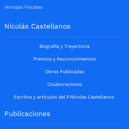
Ventajas Fiscales
Nicolás Castellanos
Biografía y Trayectoria
Premios y Reconocimientos
Obras Publicadas
Colaboraciones
Escritos y artículos del P.Nicolas Castellanos
Publicaciones