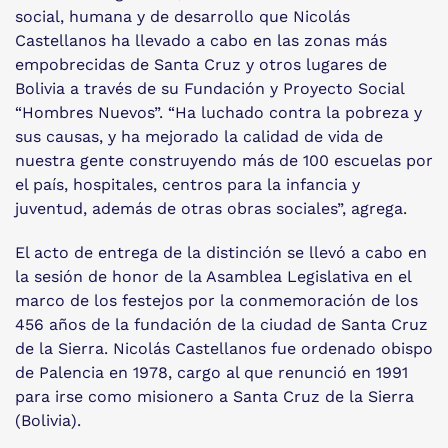
social, humana y de desarrollo que Nicolás
Castellanos ha llevado a cabo en las zonas más
empobrecidas de Santa Cruz y otros lugares de
Bolivia a través de su Fundación y Proyecto Social
“Hombres Nuevos”. “Ha luchado contra la pobreza y
sus causas, y ha mejorado la calidad de vida de
nuestra gente construyendo más de 100 escuelas por
el país, hospitales, centros para la infancia y
juventud, además de otras obras sociales”, agrega.
El acto de entrega de la distinción se llevó a cabo en
la sesión de honor de la Asamblea Legislativa en el
marco de los festejos por la conmemoración de los
456 años de la fundación de la ciudad de Santa Cruz
de la Sierra. Nicolás Castellanos fue ordenado obispo
de Palencia en 1978, cargo al que renunció en 1991
para irse como misionero a Santa Cruz de la Sierra
(Bolivia).