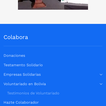
Colabora
Donaciones
Testamento Solidario
Empresas Solidarias
Voluntariado en Bolivia
Testimonios de Voluntariado
Hazte Colaborador