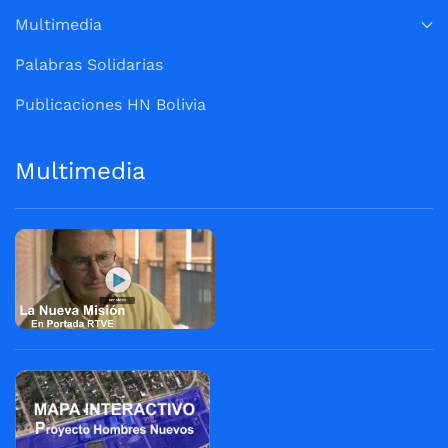
Multimedia
Palabras Solidarias
Publicaciones HN Bolivia
Multimedia