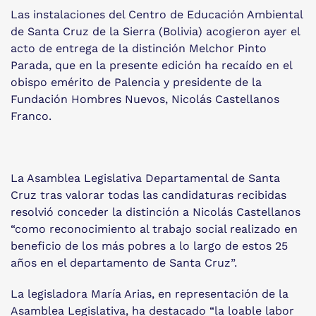
Las instalaciones del Centro de Educación Ambiental
de Santa Cruz de la Sierra (Bolivia) acogieron ayer el
acto de entrega de la distinción Melchor Pinto
Parada, que en la presente edición ha recaído en el
obispo emérito de Palencia y presidente de la
Fundación Hombres Nuevos, Nicolás Castellanos
Franco.
La Asamblea Legislativa Departamental de Santa
Cruz tras valorar todas las candidaturas recibidas
resolvió conceder la distinción a Nicolás Castellanos
“como reconocimiento al trabajo social realizado en
beneficio de los más pobres a lo largo de estos 25
años en el departamento de Santa Cruz”.
La legisladora María Arias, en representación de la
Asamblea Legislativa, ha destacado “la loable labor