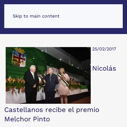
Skip to main content
25/02/2017
Nicolás
Castellanos recibe el premio
Melchor Pinto