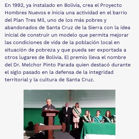
En 1992, ya instalado en Bolivia, crea el Proyecto
Hombres Nuevos e inicia una actividad en el barrio
del Plan Tres Mil, uno de los más pobres y
abandonados de Santa Cruz de la Sierra con la idea
inicial de construir un modelo que permita mejorar
las condiciones de vida de la población local en
situación de pobreza y que pueda ser exportada a
otros lugares de Bolivia. El premio lleva el nombre
del Dr. Melchor Pinto Parada quien destacó durante
el siglo pasado en la defensa de la integridad
territorial y la cultura de Santa Cruz.