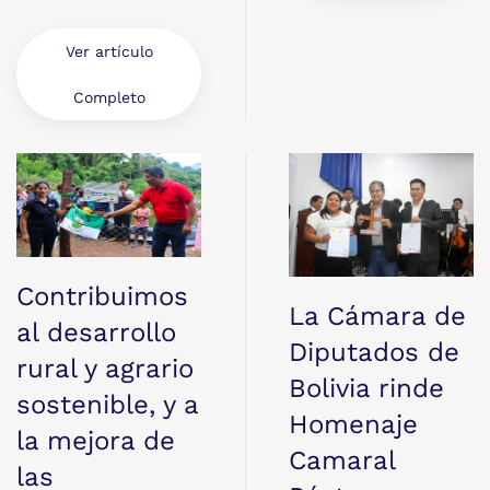
Ver artículo
Completo
Contribuimos
La Cámara de
al desarrollo
Diputados de
rural y agrario
Bolivia rinde
sostenible, y a
Homenaje
la mejora de
Camaral
las