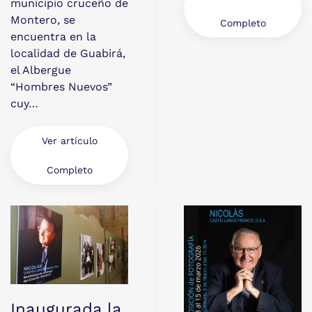
municipio cruceño de
Montero, se
Completo
encuentra en la
localidad de Guabirá,
el Albergue
“Hombres Nuevos”
cuy…
Ver artículo
Completo
Inaugurada la