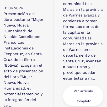
comunidad Las
01.06.2026
Maras en la provincia
Presentación del
de Warnes avanza y
libro póstumo “Mujer
comienza a tomar
Nueva, Nueva
forma Las obras de
Humanidad” de
la capilla en la
Nicolás Castellanos
comunidad Las
Franco Las
Maras en la provincia
instalaciones de
de Warnes en el
Fexpocruz, en Santa
departamento de
Cruz de la Sierra
Santa Cruz, avanzan
(Bolivia), acogerán el
a buen ritmo y se
acto de presentación
prevé que puedan
del libro “Mujer
estar listas a m…
Nueva, Nueva
Humanidad: el
Ver artículo
potencial femenino y
la integración del
Completo
ser…