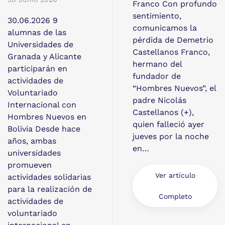
Franco Con profundo
sentimiento,
30.06.2026 9
comunicamos la
alumnas de las
pérdida de Demetrio
Universidades de
Castellanos Franco,
Granada y Alicante
hermano del
participarán en
fundador de
actividades de
“Hombres Nuevos”, el
Voluntariado
padre Nicolás
Internacional con
Castellanos (+),
Hombres Nuevos en
quien falleció ayer
Bolivia Desde hace
jueves por la noche
años, ambas
en…
universidades
promueven
Ver artículo
actividades solidarias
para la realización de
Completo
actividades de
voluntariado