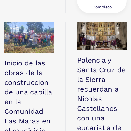
Completo
Palencia y
Inicio de las
Santa Cruz de
obras de la
la Sierra
construcción
recuerdan a
de una capilla
Nicolás
en la
Castellanos
Comunidad
con una
Las Maras en
eucaristía de
el municipio