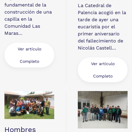
fundamental de la
La Catedral de
construcción de una
Palencia acogió en la
capilla en la
tarde de ayer una
Comunidad Las
eucaristía por el
Maras…
primer aniversario
del fallecimiento de
Nicolás Castell…
Ver artículo
Completo
Ver artículo
Completo
Hombres