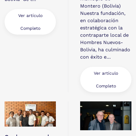
Montero (Bolivia)
Nuestra fundación,
Ver artículo
en colaboración
estratégica con la
Completo
contraparte local de
Hombres Nuevos-
Bolivia, ha culminado
con éxito e…
Ver artículo
Completo