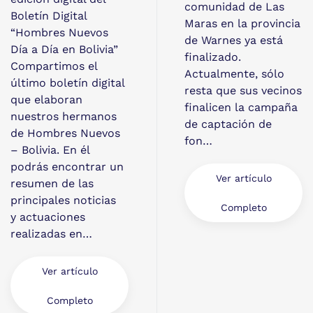
comunidad de Las
Boletín Digital
Maras en la provincia
“Hombres Nuevos
de Warnes ya está
Día a Día en Bolivia”
finalizado.
Compartimos el
Actualmente, sólo
último boletín digital
resta que sus vecinos
que elaboran
finalicen la campaña
nuestros hermanos
de captación de
de Hombres Nuevos
fon…
– Bolivia. En él
podrás encontrar un
Ver artículo
resumen de las
principales noticias
Completo
y actuaciones
realizadas en…
Ver artículo
Completo