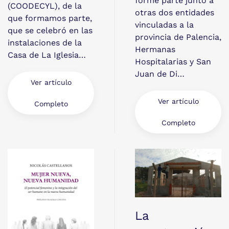
forme parte junto a
(COODECYL), de la
otras dos entidades
que formamos parte,
vinculadas a la
que se celebró en las
provincia de Palencia,
instalaciones de la
Hermanas
Casa de La Iglesia…
Hospitalarias y San
Juan de Di…
Ver artículo
Ver artículo
Completo
Completo
La