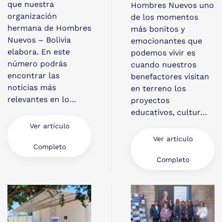
que nuestra
Hombres Nuevos uno
organización
de los momentos
hermana de Hombres
más bonitos y
Nuevos – Bolivia
emocionantes que
elabora. En este
podemos vivir es
número podrás
cuando nuestros
encontrar las
benefactores visitan
noticias más
en terreno los
relevantes en lo…
proyectos
educativos, cultur…
Ver artículo
Ver artículo
Completo
Completo