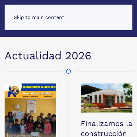
Skip to main content
Actualidad 2026
Finalizamos la
construcción