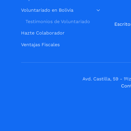
Voluntariado en Bolivia
Testimonios de Voluntariado
Escrito
Hazte Colaborador
Ventajas Fiscales
Avd. Castilla, 59 - 
Con