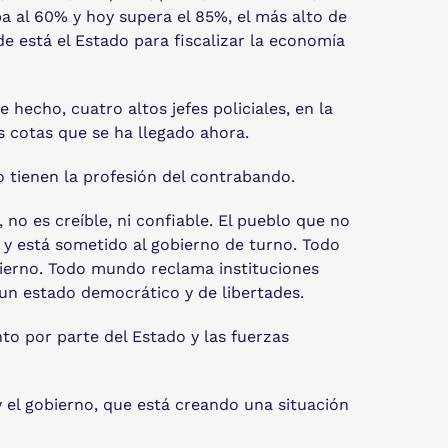
a al 60% y hoy supera el 85%, el más alto de
e está el Estado para fiscalizar la economía
 hecho, cuatro altos jefes policiales, en la
s cotas que se ha llegado ahora.
 tienen la profesión del contrabando.
, no es creíble, ni confiable. El pueblo que no
e y está sometido al gobierno de turno. Todo
erno. Todo mundo reclama instituciones
 un estado democrático y de libertades.
nto por parte del Estado y las fuerzas
y el gobierno, que está creando una situación