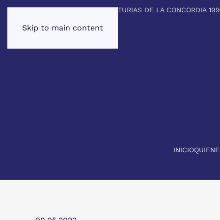
PREMIO PRINCIPE DE ASTURIAS DE LA CONCORDIA 19
Skip to main content
INICIO
QUIEN