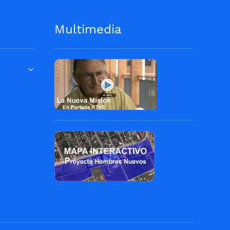
Multimedia