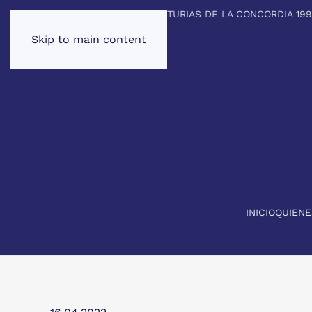
PREMIO PRINCIPE DE ASTURIAS DE LA CONCORDIA 19
Skip to main content
INICIO
QUIEN