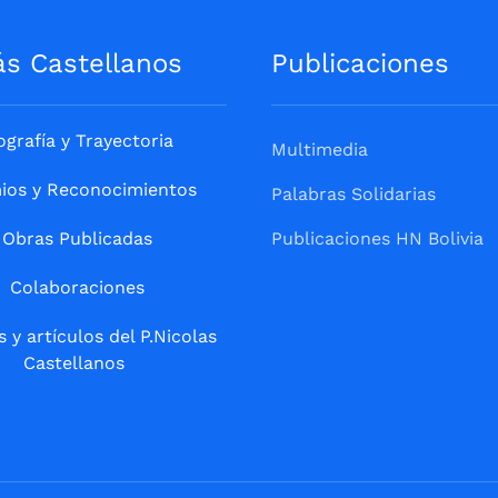
ás Castellanos
Publicaciones
ografía y Trayectoria
Multimedia
ios y Reconocimientos
Palabras Solidarias
Obras Publicadas
Publicaciones HN Bolivia
Colaboraciones
s y artículos del P.Nicolas
Castellanos