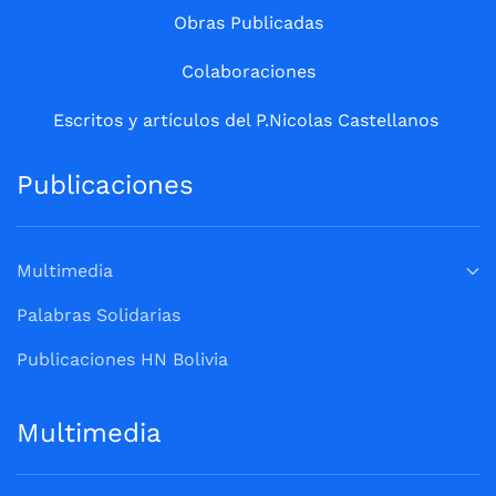
Obras Publicadas
Colaboraciones
Escritos y artículos del P.Nicolas Castellanos
Publicaciones
Multimedia
Palabras Solidarias
Publicaciones HN Bolivia
Multimedia