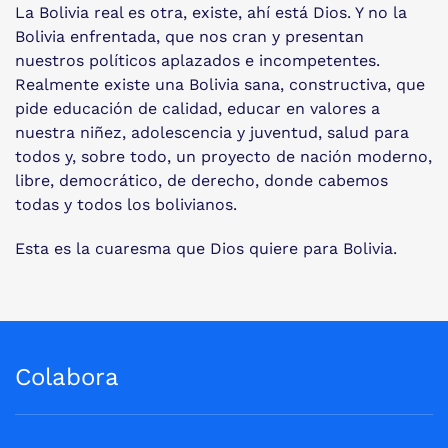
La Bolivia real es otra, existe, ahí está Dios. Y no la
Bolivia enfrentada, que nos cran y presentan
nuestros políticos aplazados e incompetentes.
Realmente existe una Bolivia sana, constructiva, que
pide educación de calidad, educar en valores a
nuestra niñez, adolescencia y juventud, salud para
todos y, sobre todo, un proyecto de nación moderno,
libre, democrático, de derecho, donde cabemos
todas y todos los bolivianos.
Esta es la cuaresma que Dios quiere para Bolivia.
Colabora