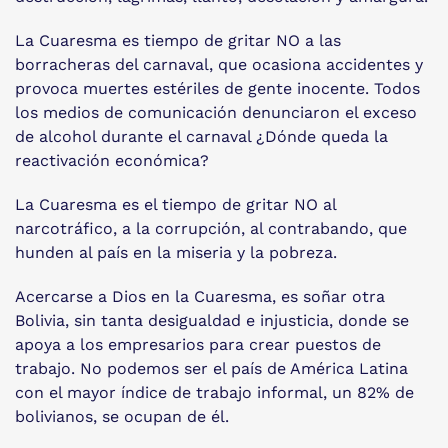
La Cuaresma es tiempo de gritar NO a las
borracheras del carnaval, que ocasiona accidentes y
provoca muertes estériles de gente inocente. Todos
los medios de comunicación denunciaron el exceso
de alcohol durante el carnaval ¿Dónde queda la
reactivación económica?
La Cuaresma es el tiempo de gritar NO al
narcotráfico, a la corrupción, al contrabando, que
hunden al país en la miseria y la pobreza.
Acercarse a Dios en la Cuaresma, es soñar otra
Bolivia, sin tanta desigualdad e injusticia, donde se
apoya a los empresarios para crear puestos de
trabajo. No podemos ser el país de América Latina
con el mayor índice de trabajo informal, un 82% de
bolivianos, se ocupan de él.