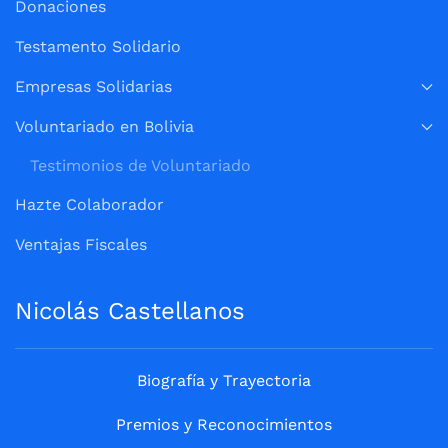
Donaciones
Testamento Solidario
Empresas Solidarias
Voluntariado en Bolivia
Testimonios de Voluntariado
Hazte Colaborador
Ventajas Fiscales
Nicolás Castellanos
Biografía y Trayectoria
Premios y Reconocimientos