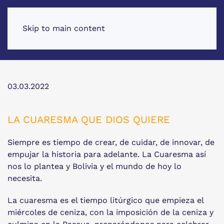
Skip to main content
03.03.2022
LA CUARESMA QUE DIOS QUIERE
Siempre es tiempo de crear, de cuidar, de innovar, de
empujar la historia para adelante. La Cuaresma así
nos lo plantea y Bolivia y el mundo de hoy lo
necesita.
La cuaresma es el tiempo litúrgico que empieza el
miércoles de ceniza, con la imposición de la ceniza y