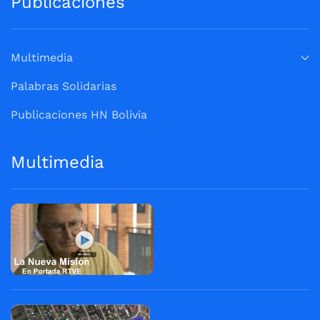
Publicaciones
Multimedia
Palabras Solidarias
Publicaciones HN Bolivia
Multimedia