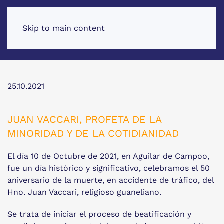
Skip to main content
25.10.2021
JUAN VACCARI, PROFETA DE LA
MINORIDAD Y DE LA COTIDIANIDAD
El día 10 de Octubre de 2021, en Aguilar de Campoo,
fue un día histórico y significativo, celebramos el 50
aniversario de la muerte, en accidente de tráfico, del
Hno. Juan Vaccari, religioso guaneliano.
Se trata de iniciar el proceso de beatificación y