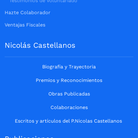
Testimonios de Voluntariado
Hazte Colaborador
Ventajas Fiscales
Nicolás Castellanos
Biografía y Trayectoria
Premios y Reconocimientos
Obras Publicadas
Colaboraciones
Escritos y artículos del P.Nicolas Castellanos