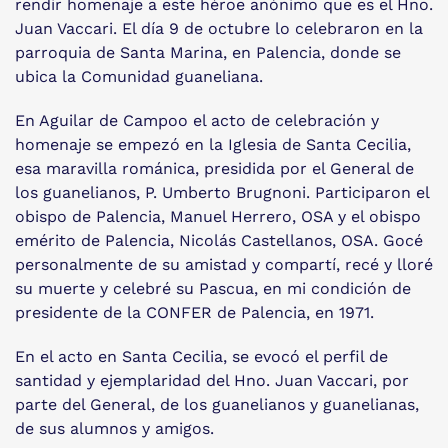
rendir homenaje a este héroe anónimo que es el Hno.
Juan Vaccari. El día 9 de octubre lo celebraron en la
parroquia de Santa Marina, en Palencia, donde se
ubica la Comunidad guaneliana.
En Aguilar de Campoo el acto de celebración y
homenaje se empezó en la Iglesia de Santa Cecilia,
esa maravilla románica, presidida por el General de
los guanelianos, P. Umberto Brugnoni. Participaron el
obispo de Palencia, Manuel Herrero, OSA y el obispo
emérito de Palencia, Nicolás Castellanos, OSA. Gocé
personalmente de su amistad y compartí, recé y lloré
su muerte y celebré su Pascua, en mi condición de
presidente de la CONFER de Palencia, en 1971.
En el acto en Santa Cecilia, se evocó el perfil de
santidad y ejemplaridad del Hno. Juan Vaccari, por
parte del General, de los guanelianos y guanelianas,
de sus alumnos y amigos.