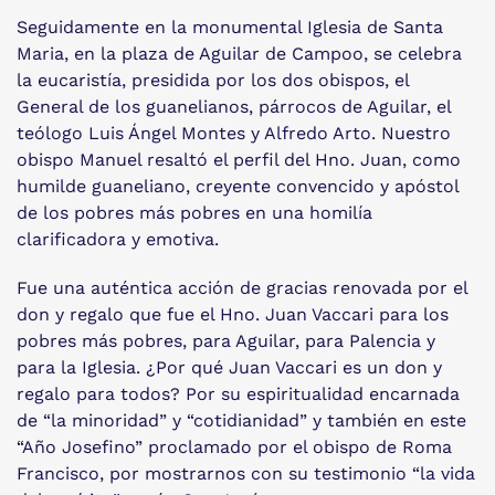
Seguidamente en la monumental Iglesia de Santa
Maria, en la plaza de Aguilar de Campoo, se celebra
la eucaristía, presidida por los dos obispos, el
General de los guanelianos, párrocos de Aguilar, el
teólogo Luis Ángel Montes y Alfredo Arto. Nuestro
obispo Manuel resaltó el perfil del Hno. Juan, como
humilde guaneliano, creyente convencido y apóstol
de los pobres más pobres en una homilía
clarificadora y emotiva.
Fue una auténtica acción de gracias renovada por el
don y regalo que fue el Hno. Juan Vaccari para los
pobres más pobres, para Aguilar, para Palencia y
para la Iglesia. ¿Por qué Juan Vaccari es un don y
regalo para todos? Por su espiritualidad encarnada
de “la minoridad” y “cotidianidad” y también en este
“Año Josefino” proclamado por el obispo de Roma
Francisco, por mostrarnos con su testimonio “la vida