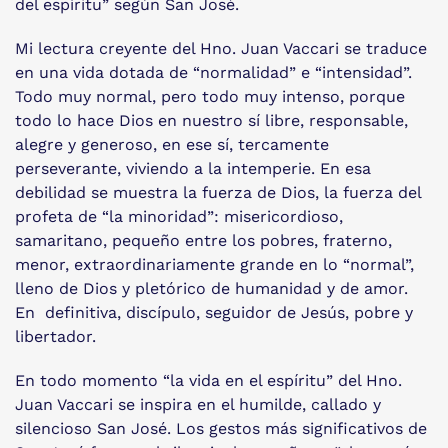
del espíritu” según San José.
Mi lectura creyente del Hno. Juan Vaccari se traduce
en una vida dotada de “normalidad” e “intensidad”.
Todo muy normal, pero todo muy intenso, porque
todo lo hace Dios en nuestro sí libre, responsable,
alegre y generoso, en ese sí, tercamente
perseverante, viviendo a la intemperie. En esa
debilidad se muestra la fuerza de Dios, la fuerza del
profeta de “la minoridad”: misericordioso,
samaritano, pequeño entre los pobres, fraterno,
menor, extraordinariamente grande en lo “normal”,
lleno de Dios y pletórico de humanidad y de amor.
En definitiva, discípulo, seguidor de Jesús, pobre y
libertador.
En todo momento “la vida en el espíritu” del Hno.
Juan Vaccari se inspira en el humilde, callado y
silencioso San José. Los gestos más significativos de