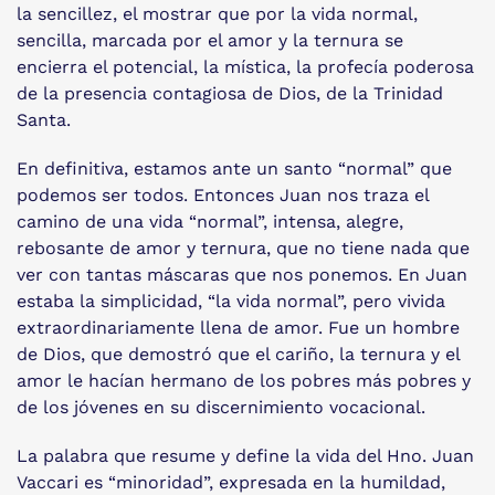
la sencillez, el mostrar que por la vida normal,
sencilla, marcada por el amor y la ternura se
encierra el potencial, la mística, la profecía poderosa
de la presencia contagiosa de Dios, de la Trinidad
Santa.
En definitiva, estamos ante un santo “normal” que
podemos ser todos. Entonces Juan nos traza el
camino de una vida “normal”, intensa, alegre,
rebosante de amor y ternura, que no tiene nada que
ver con tantas máscaras que nos ponemos. En Juan
estaba la simplicidad, “la vida normal”, pero vivida
extraordinariamente llena de amor. Fue un hombre
de Dios, que demostró que el cariño, la ternura y el
amor le hacían hermano de los pobres más pobres y
de los jóvenes en su discernimiento vocacional.
La palabra que resume y define la vida del Hno. Juan
Vaccari es “minoridad”, expresada en la humildad,