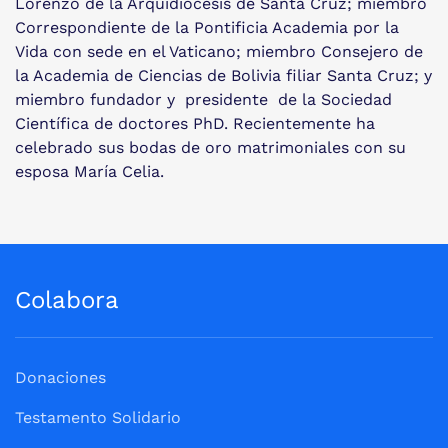
Lorenzo de la Arquidiócesis de Santa Cruz; miembro
Correspondiente de la Pontificia Academia por la
Vida con sede en el Vaticano; miembro Consejero de
la Academia de Ciencias de Bolivia filiar Santa Cruz; y
miembro fundador y presidente de la Sociedad
Científica de doctores PhD. Recientemente ha
celebrado sus bodas de oro matrimoniales con su
esposa María Celia.
Colabora
Donaciones
Testamento Solidario