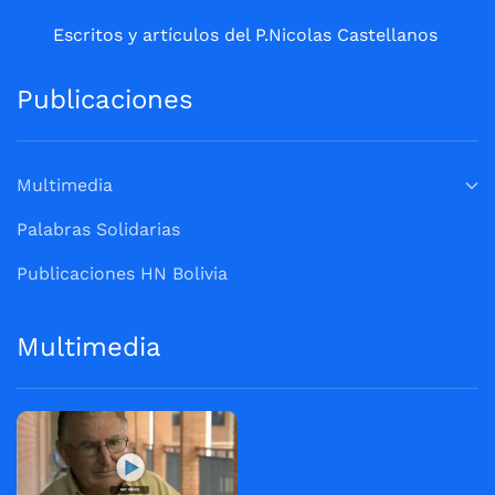
Escritos y artículos del P.Nicolas Castellanos
Publicaciones
Multimedia
Palabras Solidarias
Publicaciones HN Bolivia
Multimedia