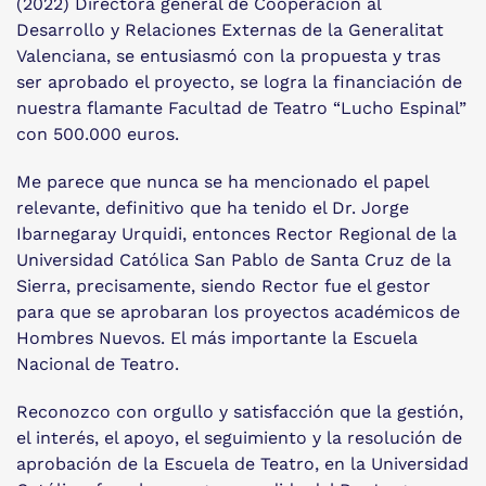
(2022) Directora general de Cooperación al
Desarrollo y Relaciones Externas de la Generalitat
Valenciana, se entusiasmó con la propuesta y tras
ser aprobado el proyecto, se logra la financiación de
nuestra flamante Facultad de Teatro “Lucho Espinal”
con 500.000 euros.
Me parece que nunca se ha mencionado el papel
relevante, definitivo que ha tenido el Dr. Jorge
Ibarnegaray Urquidi, entonces Rector Regional de la
Universidad Católica San Pablo de Santa Cruz de la
Sierra, precisamente, siendo Rector fue el gestor
para que se aprobaran los proyectos académicos de
Hombres Nuevos. El más importante la Escuela
Nacional de Teatro.
Reconozco con orgullo y satisfacción que la gestión,
el interés, el apoyo, el seguimiento y la resolución de
aprobación de la Escuela de Teatro, en la Universidad