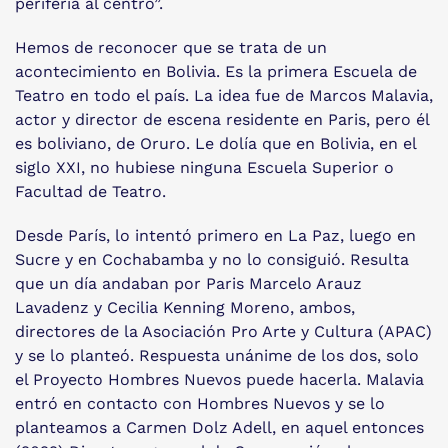
periferia al centro”.
Hemos de reconocer que se trata de un
acontecimiento en Bolivia. Es la primera Escuela de
Teatro en todo el país. La idea fue de Marcos Malavia,
actor y director de escena residente en Paris, pero él
es boliviano, de Oruro. Le dolía que en Bolivia, en el
siglo XXI, no hubiese ninguna Escuela Superior o
Facultad de Teatro.
Desde París, lo intentó primero en La Paz, luego en
Sucre y en Cochabamba y no lo consiguió. Resulta
que un día andaban por Paris Marcelo Arauz
Lavadenz y Cecilia Kenning Moreno, ambos,
directores de la Asociación Pro Arte y Cultura (APAC)
y se lo planteó. Respuesta unánime de los dos, solo
el Proyecto Hombres Nuevos puede hacerla. Malavia
entró en contacto con Hombres Nuevos y se lo
planteamos a Carmen Dolz Adell, en aquel entonces