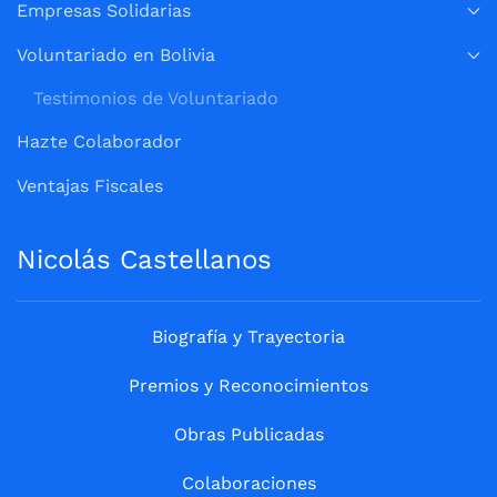
Empresas Solidarias
Voluntariado en Bolivia
Testimonios de Voluntariado
Hazte Colaborador
Ventajas Fiscales
Nicolás Castellanos
Biografía y Trayectoria
Premios y Reconocimientos
Obras Publicadas
Colaboraciones