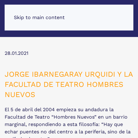
Skip to main content
28.01.2021
JORGE IBARNEGARAY URQUIDI Y LA
FACULTAD DE TEATRO HOMBRES
NUEVOS
El 5 de abril del 2004 empieza su andadura la
Facultad de Teatro “Hombres Nuevos” en un barrio
marginal, respondiendo a esta filosofía: “Hay que
echar puentes no del centro a la periferia, sino de la