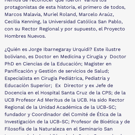
protagonistas de esta historia, el primero de todos,
Marcos Malavia, Muriel Roland, Marcelo Araúz,
Cecilia Kenning, la Universidad Católica San Pablo,
con su Rector Regional y por supuesto, el Proyecto
Hombres Nuevos.
¿Quién es Jorge Ibarnegaray Urquidi? Este ilustre
boliviano, es Doctor en Medicina y Cirugía y Doctor
PhD en Ciencias de la Educación; Magister en
Panificación y Gestión de servicios de Salud;
Especialista en Cirugía Pediátrica, Pediatría y
Educación Superior; Ex Director y ex Jefe de
Docencia en el Hospital Santa Cruz de la CPS; de la
UCB Profesor Ad Meritus de la UCB. Ha sido Rector
Regional de la Unidad Académica de la UCB-SC;
fundador y Coordinador del Comité de Ética de la
Investigación de la UCB-SC; Profesor de Bioética y de
Filosofía de la Naturaleza en el Seminario San