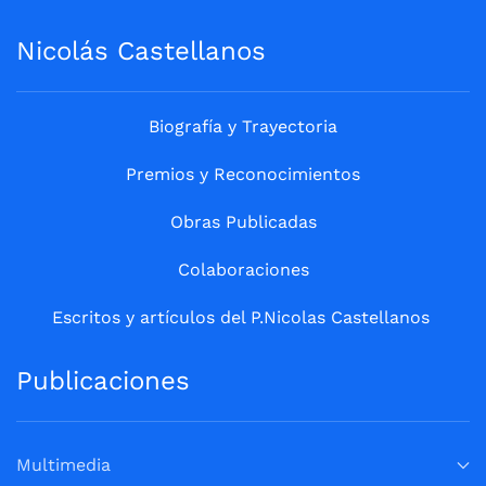
Nicolás Castellanos
Biografía y Trayectoria
Premios y Reconocimientos
Obras Publicadas
Colaboraciones
Escritos y artículos del P.Nicolas Castellanos
Publicaciones
Multimedia