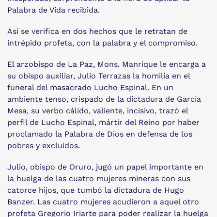
Palabra de Vida recibida.
Así se verifica en dos hechos que le retratan de
intrépido profeta, con la palabra y el compromiso.
El arzobispo de La Paz, Mons. Manrique le encarga a
su obispo auxiliar, Julio Terrazas la homilía en el
funeral del masacrado Lucho Espinal. En un
ambiente tenso, crispado de la dictadura de García
Mesa, su verbo cálido, valiente, incisivo, trazó el
perfil de Lucho Espinal, mártir del Reino por haber
proclamado la Palabra de Dios en defensa de los
pobres y excluidos.
Julio, obispo de Oruro, jugó un papel importante en
la huelga de las cuatro mujeres mineras con sus
catorce hijos, que tumbó la dictadura de Hugo
Banzer. Las cuatro mujeres acudieron a aquel otro
profeta Gregorio Iriarte para poder realizar la huelga