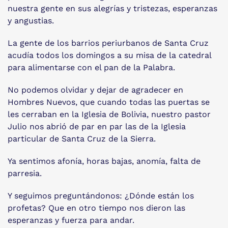
nuestra gente en sus alegrías y tristezas, esperanzas
y angustias.
La gente de los barrios periurbanos de Santa Cruz
acudía todos los domingos a su misa de la catedral
para alimentarse con el pan de la Palabra.
No podemos olvidar y dejar de agradecer en
Hombres Nuevos, que cuando todas las puertas se
les cerraban en la Iglesia de Bolivia, nuestro pastor
Julio nos abrió de par en par las de la Iglesia
particular de Santa Cruz de la Sierra.
Ya sentimos afonía, horas bajas, anomía, falta de
parresia.
Y seguimos preguntándonos: ¿Dónde están los
profetas? Que en otro tiempo nos dieron las
esperanzas y fuerza para andar.