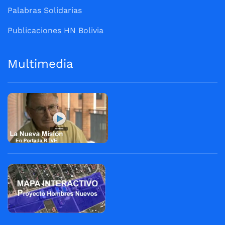
Palabras Solidarias
Publicaciones HN Bolivia
Multimedia