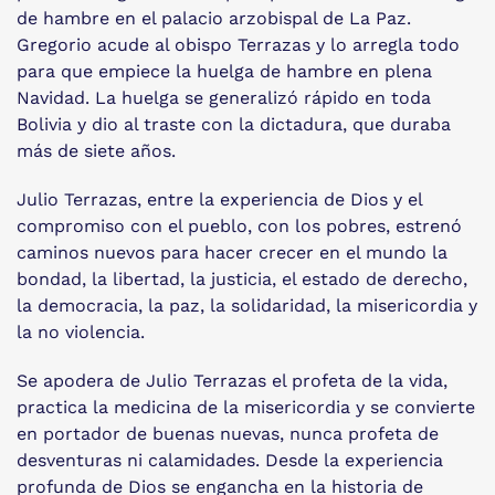
de hambre en el palacio arzobispal de La Paz.
Gregorio acude al obispo Terrazas y lo arregla todo
para que empiece la huelga de hambre en plena
Navidad. La huelga se generalizó rápido en toda
Bolivia y dio al traste con la dictadura, que duraba
más de siete años.
Julio Terrazas, entre la experiencia de Dios y el
compromiso con el pueblo, con los pobres, estrenó
caminos nuevos para hacer crecer en el mundo la
bondad, la libertad, la justicia, el estado de derecho,
la democracia, la paz, la solidaridad, la misericordia y
la no violencia.
Se apodera de Julio Terrazas el profeta de la vida,
practica la medicina de la misericordia y se convierte
en portador de buenas nuevas, nunca profeta de
desventuras ni calamidades. Desde la experiencia
profunda de Dios se engancha en la historia de