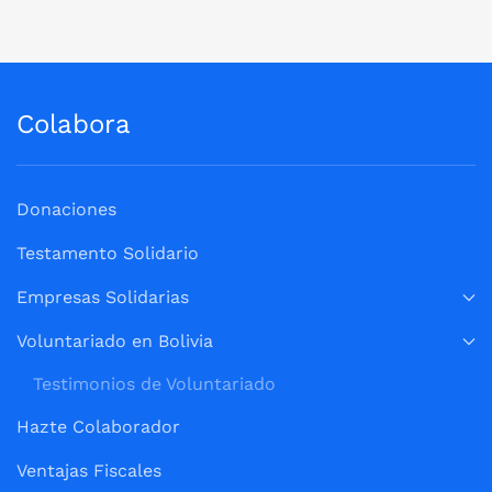
Colabora
Donaciones
Testamento Solidario
Empresas Solidarias
Voluntariado en Bolivia
Testimonios de Voluntariado
Hazte Colaborador
Ventajas Fiscales