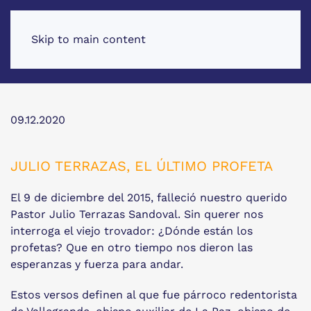
Skip to main content
09.12.2020
JULIO TERRAZAS, EL ÚLTIMO PROFETA
El 9 de diciembre del 2015, falleció nuestro querido
Pastor Julio Terrazas Sandoval. Sin querer nos
interroga el viejo trovador: ¿Dónde están los
profetas? Que en otro tiempo nos dieron las
esperanzas y fuerza para andar.
Estos versos definen al que fue párroco redentorista