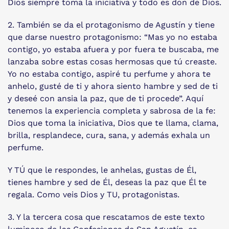
Dios siempre toma la iniciativa y todo es don de Dios.
2. También se da el protagonismo de Agustín y tiene
que darse nuestro protagonismo: “Mas yo no estaba
contigo, yo estaba afuera y por fuera te buscaba, me
lanzaba sobre estas cosas hermosas que tú creaste.
Yo no estaba contigo, aspiré tu perfume y ahora te
anhelo, gusté de ti y ahora siento hambre y sed de ti
y deseé con ansia la paz, que de ti procede”. Aquí
tenemos la experiencia completa y sabrosa de la fe:
Dios que toma la iniciativa, Dios que te llama, clama,
brilla, resplandece, cura, sana, y además exhala un
perfume.
Y TÚ que le respondes, le anhelas, gustas de Él,
tienes hambre y sed de Él, deseas la paz que Él te
regala. Como veis Dios y TU, protagonistas.
3. Y la tercera cosa que rescatamos de este texto