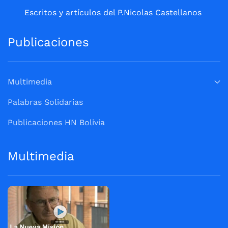
Escritos y artículos del P.Nicolas Castellanos
Publicaciones
Multimedia
Palabras Solidarias
Publicaciones HN Bolivia
Multimedia