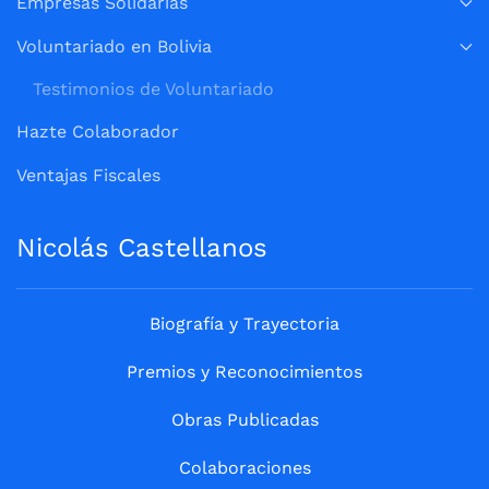
Empresas Solidarias
Voluntariado en Bolivia
Testimonios de Voluntariado
Hazte Colaborador
Ventajas Fiscales
Nicolás Castellanos
Biografía y Trayectoria
Premios y Reconocimientos
Obras Publicadas
Colaboraciones