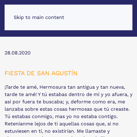
Skip to main content
28.08.2020
FIESTA DE SAN AGUSTÍN
¡Tarde te amé, Hermosura tan antigua y tan nueva,
tarde te amé! Y tú estabas dentro de mí y yo afuera, y
así por fuera te buscaba; y, deforme como era, me
lanzaba sobre estas cosas hermosas que tú creaste.
Tú estabas conmigo, mas yo no estaba contigo.
Reteníanme lejos de ti aquellas cosas que, si no
estuviesen en ti, no existirían. Me llamaste y