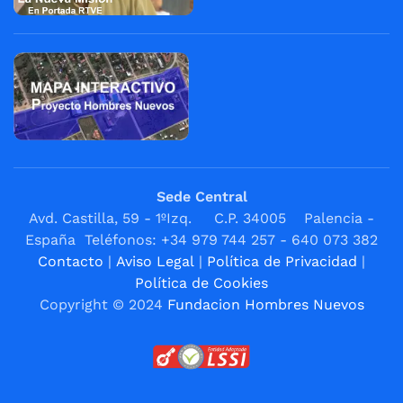
Sede Central
Avd. Castilla, 59 - 1ºIzq. C.P. 34005 Palencia -
España Teléfonos: +34 979 744 257 - 640 073 382
Contacto
|
Aviso Legal
|
Política de Privacidad
|
Política de Cookies
Copyright © 2024
Fundacion Hombres Nuevos