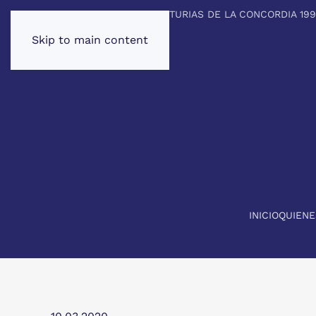
PREMIO PRINCIPE DE ASTURIAS DE LA CONCORDIA 19
Skip to main content
INICIO
QUIEN