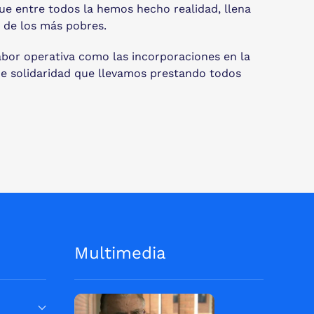
ue entre todos la hemos hecho realidad, llena
 de los más pobres.
bor operativa como las incorporaciones en la
de solidaridad que llevamos prestando todos
Multimedia