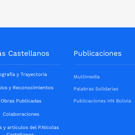
ás Castellanos
Publicaciones
ografía y Trayectoria
Multimedia
ios y Reconocimientos
Palabras Solidarias
Obras Publicadas
Publicaciones HN Bolivia
Colaboraciones
s y artículos del P.Nicolas
Castellanos