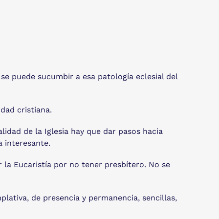
se puede sucumbir a esa patología eclesial del
dad cristiana.
lidad de la Iglesia hay que dar pasos hacia
a interesante.
la Eucaristía por no tener presbítero. No se
mplativa, de presencia y permanencia, sencillas,