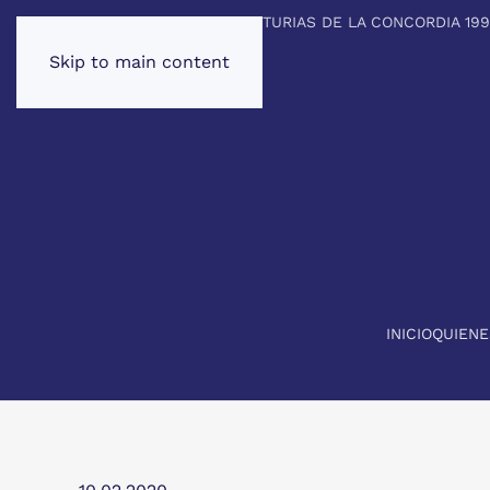
PREMIO PRINCIPE DE ASTURIAS DE LA CONCORDIA 19
Skip to main content
INICIO
QUIEN