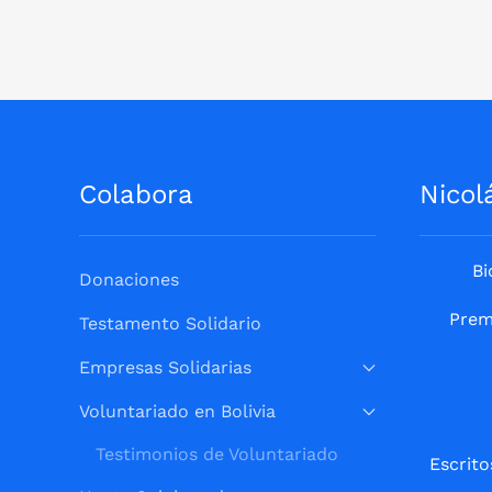
Colabora
Nicol
Bi
Donaciones
Prem
Testamento Solidario
Empresas Solidarias
Voluntariado en Bolivia
Testimonios de Voluntariado
Escrito