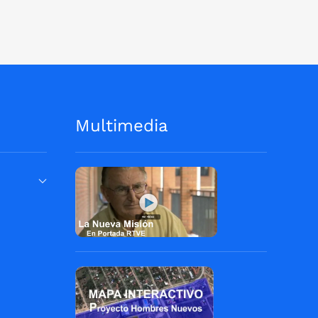
Multimedia