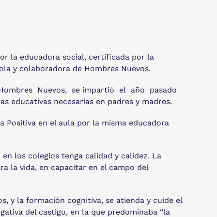
or la educadora social, certificada por la
añola y colaboradora de Hombres Nuevos.
 de Hombres Nuevos, se impartió el año pasado
as educativas necesarias en padres y madres.
na Positiva en el aula por la misma educadora
en los colegios tenga calidad y calidez. La
ara la vida, en capacitar en el campo del
y la formación cognitiva, se atienda y cuide el
gativa del castigo, en la que predominaba “la