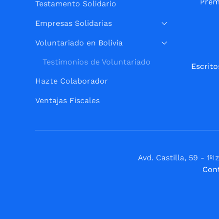
Prem
Testamento Solidario
Empresas Solidarias
Voluntariado en Bolivia
Testimonios de Voluntariado
Escrito
Hazte Colaborador
Ventajas Fiscales
Avd. Castilla, 59 - 
Con