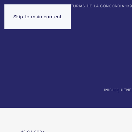
PREMIO PRINCIPE DE ASTURIAS DE LA CONCORDIA 19
Skip to main content
INICIO
QUIEN