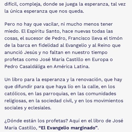
difícil, compleja, donde se juega la esperanza, tal vez
la única esperanza que nos queda.
Pero no hay que vacilar, ni mucho menos tener
miedo. El Espíritu Santo, hace nuevas todas las
cosas, el sucesor de Pedro, Francisco lleva el timón
de la barca en fidelidad al Evangelio y al Reino que
anunció Jesús y no faltan en nuestro tiempo
profetas como José María Castillo en Europa o
Pedro Casaldáliga en América Latina.
Un libro para la esperanza y la renovación, que hay
que difundir para que haya lío en la calle, en los
católicos, en las parroquias, en las comunidades
religiosas, en la sociedad civil, y en los movimientos
sociales y eclesiales.
¿Dónde están los profetas? Aquí en el libro de José
María Castillo,
“El Evangelio marginado”
.