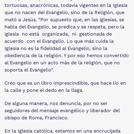
tortuosas, anacrónicas, todavía vigentes en la Iglesia
que no nacen del Evangelio, sino de la Religión, que
mató a Jesús. “Por supuesto que, en las iglesias, se
habla del Evangelio, se predica y se respeta, pero la
iglesia no está organizada, ni gestionada de
acuerdo con el Evangelio. Lo que más cuida la
Iglesia no es la fidelidad al Evangelio, sino la
obediencia de la religión. Y por eso hemos convertido
al Evangelio en un acto más de la religión, que no
soporta el Evangelio”.
Creo que es un libro imprescindible, que hace lío en
la calle y pone el dedo en la llaga.
De alguna manera, nos denuncia, por no ser
seguidores del mensaje evangélico y liberador del
obispo de Roma, Francisco.
En la Iglesia católica, estamos en una encrucijada