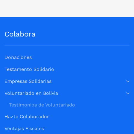
Colabora
Donaciones
Testamento Solidario
Empresas Solidarias
Voluntariado en Bolivia
Testimonios de Voluntariado
Hazte Colaborador
Ventajas Fiscales