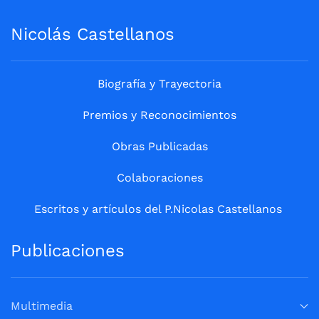
Nicolás Castellanos
Biografía y Trayectoria
Premios y Reconocimientos
Obras Publicadas
Colaboraciones
Escritos y artículos del P.Nicolas Castellanos
Publicaciones
Multimedia