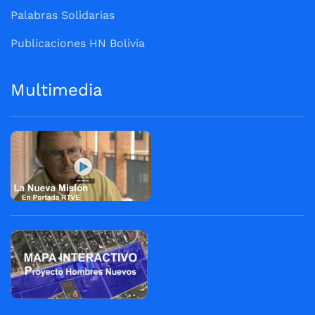
Palabras Solidarias
Publicaciones HN Bolivia
Multimedia