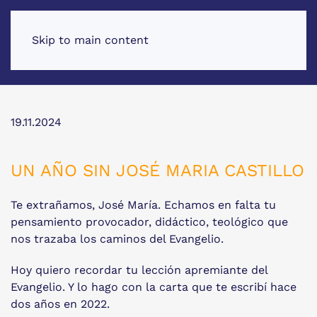
Skip to main content
19.11.2024
UN AÑO SIN JOSÉ MARIA CASTILLO
Te extrañamos, José María. Echamos en falta tu
pensamiento provocador, didáctico, teológico que
nos trazaba los caminos del Evangelio.
Hoy quiero recordar tu lección apremiante del
Evangelio. Y lo hago con la carta que te escribí hace
dos años en 2022.