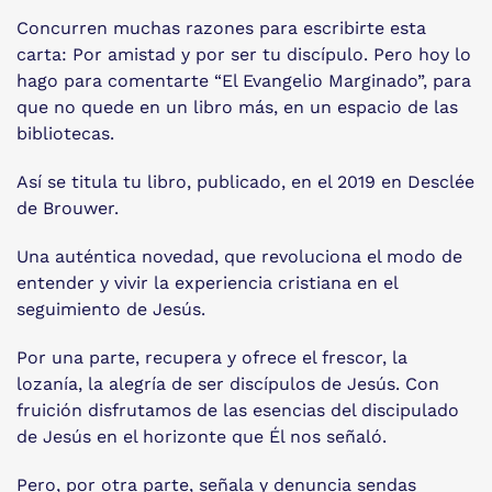
Concurren muchas razones para escribirte esta
carta: Por amistad y por ser tu discípulo. Pero hoy lo
hago para comentarte “El Evangelio Marginado”, para
que no quede en un libro más, en un espacio de las
bibliotecas.
Así se titula tu libro, publicado, en el 2019 en Desclée
de Brouwer.
Una auténtica novedad, que revoluciona el modo de
entender y vivir la experiencia cristiana en el
seguimiento de Jesús.
Por una parte, recupera y ofrece el frescor, la
lozanía, la alegría de ser discípulos de Jesús. Con
fruición disfrutamos de las esencias del discipulado
de Jesús en el horizonte que Él nos señaló.
Pero, por otra parte, señala y denuncia sendas