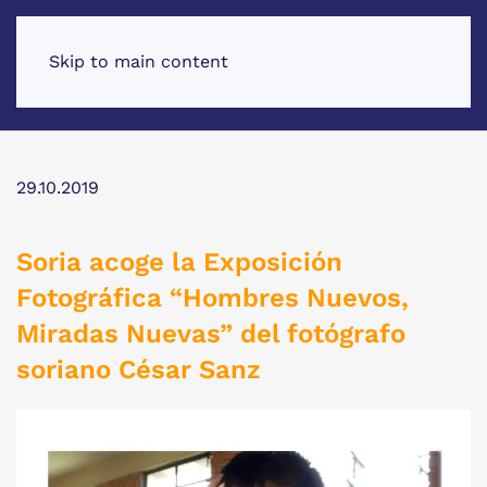
Skip to main content
29.10.2019
Soria acoge la Exposición
Fotográfica “Hombres Nuevos,
Miradas Nuevas” del fotógrafo
soriano César Sanz