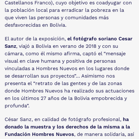
Castellanos Franco), cuyo objetivo es coadyugar con
la población local para erradicar la pobreza en la
que viven las personas y comunidades más
desfavorecidas en Bolivia.
El autor de la exposición,
el fotógrafo soriano Cesar
Sanz
, viajó a Bolivia en verano de 2018 y con su
cámara, como él mismo afirma, captó el “mensaje
visual en clave humana y positiva de personas
vinculadas a Hombres Nuevos en los lugares donde
se desarrollan sus proyectos”… Asimismo nos
presenta el “retrato de las gentes y de las zonas
donde Hombres Nuevos ha realizado sus actuaciones
en los últimos 27 años de la Bolivia empobrecida y
profunda”.
César Sanz, en calidad de fotógrafo profesional,
ha
donado la muestra y los derechos de la misma a la
Fundación Hombres Nuevos
, de manera solidaria, así