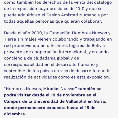
como también los derechos de la venta del catálogo
de la exposición cuyo precio es de 10 € y que se
puede adquirir en el Casino Amistad Numancia por
todas aquellas personas que quieran colaborar.
Desde el año 2009, la Fundación Hombres Nuevos y
Tierra sin males vienen colaborando y trabajando en
red promoviendo en diferentes lugares de Bolivia
proyectos de cooperación internacional, y creando
conciencia de ciudadanía global y de
corresponsabilidad en el desarrollo humano y
sostenible de los países en vías de desarrollo con la
realización de actividades como es esta exposición.
“Hombres Nuevos, Miradas Nuevas”
también se
podrá visitar desde el 18 de noviembre en el
Campus de la Universidad de Valladolid en Soria,
donde permanecerá expuesta hasta el 15 de
diciembre.