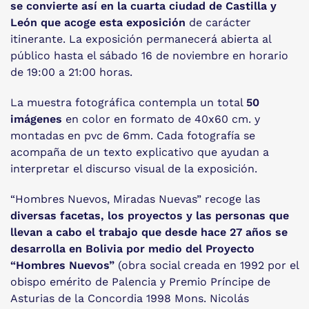
se convierte así en la
cuarta ciudad de Castilla y
León que acoge esta exposición
de carácter
itinerante. La exposición permanecerá abierta al
público hasta el sábado 16 de noviembre en horario
de 19:00 a 21:00 horas.
La muestra fotográfica contempla un total
50
imágenes
en color en formato de 40x60 cm. y
montadas en pvc de 6mm. Cada fotografía se
acompaña de un texto explicativo que ayudan a
interpretar el discurso visual de la exposición.
“Hombres Nuevos, Miradas Nuevas” recoge las
diversas facetas, los proyectos y las personas que
llevan a cabo el trabajo que desde hace 27 años se
desarrolla en Bolivia por medio del Proyecto
“Hombres Nuevos”
(obra social creada en 1992 por el
obispo emérito de Palencia y Premio Príncipe de
Asturias de la Concordia 1998 Mons. Nicolás