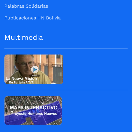
Palabras Solidarias
Publicaciones HN Bolivia
Multimedia