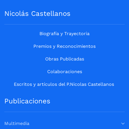
Nicolás Castellanos
Biografía y Trayectoria
Premios y Reconocimientos
Obras Publicadas
Colaboraciones
Escritos y artículos del P.Nicolas Castellanos
Publicaciones
Multimedia