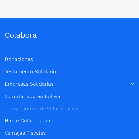
Colabora
Donaciones
Testamento Solidario
Empresas Solidarias
Voluntariado en Bolivia
Testimonios de Voluntariado
Hazte Colaborador
Ventajas Fiscales