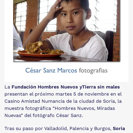
La
Fundación Hombres Nuevos y
Tierra sin males
presentan el próximo martes 5 de noviembre en el
Casino Amistad Numancia de la ciudad de Soria, la
muestra fotográfica “Hombres Nuevos, Miradas
Nuevas” del fotógrafo César Sanz.
Tras su paso por Valladolid, Palencia y Burgos,
Soria