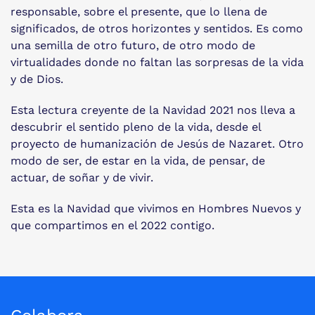
responsable, sobre el presente, que lo llena de
significados, de otros horizontes y sentidos. Es como
una semilla de otro futuro, de otro modo de
virtualidades donde no faltan las sorpresas de la vida
y de Dios.
Esta lectura creyente de la Navidad 2021 nos lleva a
descubrir el sentido pleno de la vida, desde el
proyecto de humanización de Jesús de Nazaret. Otro
modo de ser, de estar en la vida, de pensar, de
actuar, de soñar y de vivir.
Esta es la Navidad que vivimos en Hombres Nuevos y
que compartimos en el 2022 contigo.