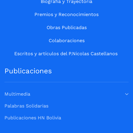
Biografía y Trayectoria
Premios y Reconocimientos
Obras Publicadas
Colaboraciones
Escritos y artículos del P.Nicolas Castellanos
Publicaciones
Multimedia
Palabras Solidarias
Publicaciones HN Bolivia