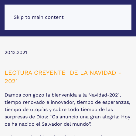
Skip to main content
20.12.2021
LECTURA CREYENTE DE LA NAVIDAD -
2021
Damos con gozo la bienvenida a la Navidad-2021,
tiempo renovado e innovador, tiempo de esperanzas,
tiempo de utopías y sobre todo tiempo de las
sorpresas de Dios: “Os anuncio una gran alegría: Hoy
os ha nacido el Salvador del mundo".