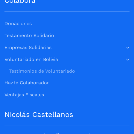
Colabora
Donaciones
Testamento Solidario
Empresas Solidarias
Voluntariado en Bolivia
Testimonios de Voluntariado
Hazte Colaborador
Ventajas Fiscales
Nicolás Castellanos