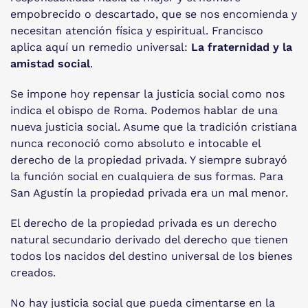
empobrecido o descartado, que se nos encomienda y
necesitan atención física y espiritual. Francisco
aplica aquí un remedio universal:
La fraternidad y la
amistad social
.
Se impone hoy repensar la justicia social como nos
indica el obispo de Roma. Podemos hablar de una
nueva justicia social. Asume que la tradición cristiana
nunca reconoció como absoluto e intocable el
derecho de la propiedad privada. Y siempre subrayó
la función social en cualquiera de sus formas. Para
San Agustín la propiedad privada era un mal menor.
El derecho de la propiedad privada es un derecho
natural secundario derivado del derecho que tienen
todos los nacidos del destino universal de los bienes
creados.
No hay justicia social que pueda cimentarse en la