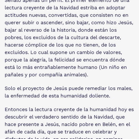
Señalo apenas un perfil. El primer elemento de una
lectura creyente de la Navidad estriba en adoptar
actitudes nuevas, convertidas, que consisten no en
querer subir o ascender, sino bajar, como hizo Jesús,
bajar al reverso de la historia, donde están los
pobres, los excluidos de la cultura del descarte,
hacerse cómplice de los que no tienen, de los
excluidos. Lo cual supone un cambio de valores,
porque la alegría, la felicidad se encuentra dónde
está lo más entrañablemente humano (Un niño en
pañales y por compañía animales).
Solo el proyecto de Jesús puede remediar los males,
la enfermedad de esta humanidad doliente.
Entonces la lectura creyente de la humanidad hoy es
descubrir el verdadero sentido de la Navidad, que
hace presente a Jesús, nacido pobre en Belén, en el
afán de cada día, que se traduce en celebrar y