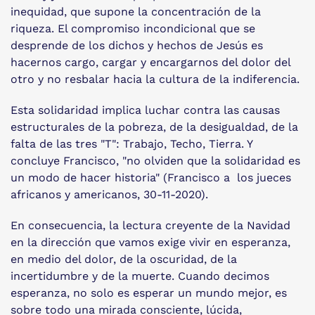
inequidad, que supone la concentración de la
riqueza. El compromiso incondicional que se
desprende de los dichos y hechos de Jesús es
hacernos cargo, cargar y encargarnos del dolor del
otro y no resbalar hacia la cultura de la indiferencia.
Esta solidaridad implica luchar contra las causas
estructurales de la pobreza, de la desigualdad, de la
falta de las tres "T": Trabajo, Techo, Tierra. Y
concluye Francisco, "no olviden que la solidaridad es
un modo de hacer historia" (Francisco a los jueces
africanos y americanos, 30-11-2020).
En consecuencia, la lectura creyente de la Navidad
en la dirección que vamos exige vivir en esperanza,
en medio del dolor, de la oscuridad, de la
incertidumbre y de la muerte. Cuando decimos
esperanza, no solo es esperar un mundo mejor, es
sobre todo una mirada consciente, lúcida,