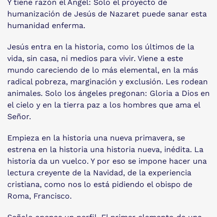
Y tiene razón el Ángel: Solo el proyecto de
humanización de Jesús de Nazaret puede sanar esta
humanidad enferma.
Jesús entra en la historia, como los últimos de la
vida, sin casa, ni medios para vivir. Viene a este
mundo careciendo de lo más elemental, en la más
radical pobreza, marginación y exclusión. Les rodean
animales. Solo los ángeles pregonan: Gloria a Dios en
el cielo y en la tierra paz a los hombres que ama el
Señor.
Empieza en la historia una nueva primavera, se
estrena en la historia una historia nueva, inédita. La
historia da un vuelco. Y por eso se impone hacer una
lectura creyente de la Navidad, de la experiencia
cristiana, como nos lo está pidiendo el obispo de
Roma, Francisco.