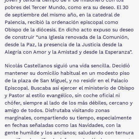
pobres del Tercer Mundo, como era su deseo. El 30
de septiembre del mismo año, en la catedral de
Palencia, recibió la ordenación episcopal como
Obispo de la diócesis. En dicho acto expuso su deseo
de construir “una Iglesia renovada de la Comunión,
desde la Paz, la presencia de la Justicia desde la
Alegría con Amor y la Amistad y desde la Esperanza”.
Nicolás Castellanos siguió una vida sencilla. Decidió
mantener su domicilio habitual en un modesto piso
de la plaza de San Miguel, y no residir en el Palacio
Episcopal. Buscaba así ejercer el ministerio de Obispo
y Pastor al estilo evangélico, sin coche oficial ni
chófer, siempre al lado de los más débiles, cercano y
amigo de todos. Disfrutaba visitando zonas
marginales, compartiendo su tiempo, especialmente
en fechas señaladas como las Navidades, con la
gente humilde y los ancianos; saludando con ternura