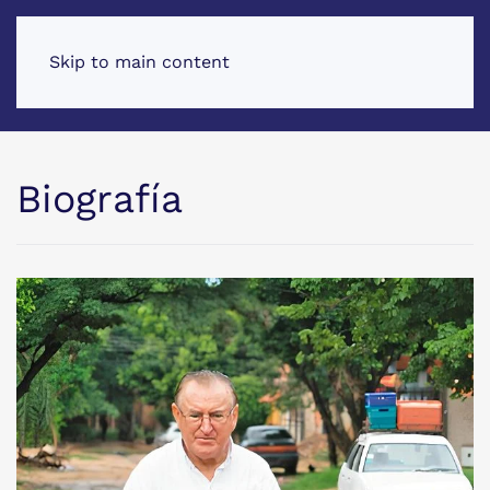
Skip to main content
Biografía