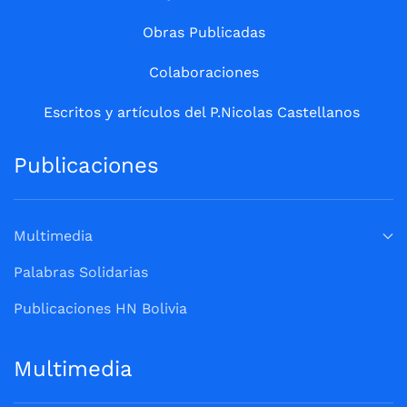
Obras Publicadas
Colaboraciones
Escritos y artículos del P.Nicolas Castellanos
Publicaciones
Multimedia
Palabras Solidarias
Publicaciones HN Bolivia
Multimedia