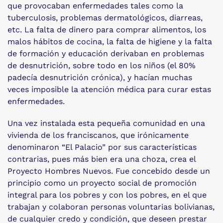
que provocaban enfermedades tales como la
tuberculosis, problemas dermatológicos, diarreas,
etc. La falta de dinero para comprar alimentos, los
malos hábitos de cocina, la falta de higiene y la falta
de formación y educación derivaban en problemas
de desnutrición, sobre todo en los niños (el 80%
padecía desnutrición crónica), y hacían muchas
veces imposible la atención médica para curar estas
enfermedades.
Una vez instalada esta pequeña comunidad en una
vivienda de los franciscanos, que irónicamente
denominaron “El Palacio” por sus características
contrarias, pues más bien era una choza, crea el
Proyecto Hombres Nuevos. Fue concebido desde un
principio como un proyecto social de promoción
integral para los pobres y con los pobres, en el que
trabajan y colaboran personas voluntarias bolivianas,
de cualquier credo y condición, que deseen prestar