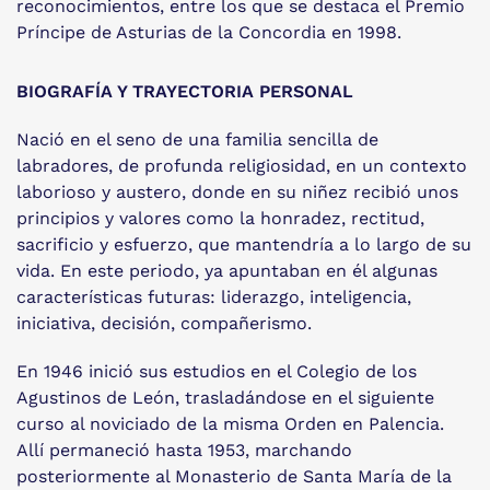
reconocimientos, entre los que se destaca el Premio
Príncipe de Asturias de la Concordia en 1998.
BIOGRAFÍA Y TRAYECTORIA PERSONAL
Nació en el seno de una familia sencilla de
labradores, de profunda religiosidad, en un contexto
laborioso y austero, donde en su niñez recibió unos
principios y valores como la honradez, rectitud,
sacrificio y esfuerzo, que mantendría a lo largo de su
vida. En este periodo, ya apuntaban en él algunas
características futuras: liderazgo, inteligencia,
iniciativa, decisión, compañerismo.
En 1946 inició sus estudios en el Colegio de los
Agustinos de León, trasladándose en el siguiente
curso al noviciado de la misma Orden en Palencia.
Allí permaneció hasta 1953, marchando
posteriormente al Monasterio de Santa María de la