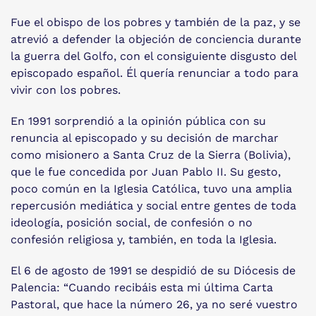
Fue el obispo de los pobres y también de la paz, y se
atrevió a defender la objeción de conciencia durante
la guerra del Golfo, con el consiguiente disgusto del
episcopado español. Él quería renunciar a todo para
vivir con los pobres.
En 1991 sorprendió a la opinión pública con su
renuncia al episcopado y su decisión de marchar
como misionero a Santa Cruz de la Sierra (Bolivia),
que le fue concedida por Juan Pablo II. Su gesto,
poco común en la Iglesia Católica, tuvo una amplia
repercusión mediática y social entre gentes de toda
ideología, posición social, de confesión o no
confesión religiosa y, también, en toda la Iglesia.
El 6 de agosto de 1991 se despidió de su Diócesis de
Palencia: “Cuando recibáis esta mi última Carta
Pastoral, que hace la número 26, ya no seré vuestro