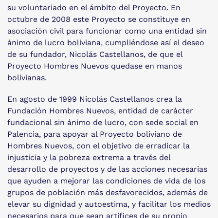
su voluntariado en el ámbito del Proyecto. En
octubre de 2008 este Proyecto se constituye en
asociación civil para funcionar como una entidad sin
ánimo de lucro boliviana, cumpliéndose así el deseo
de su fundador, Nicolás Castellanos, de que el
Proyecto Hombres Nuevos quedase en manos
bolivianas.
En agosto de 1999 Nicolás Castellanos crea la
Fundación Hombres Nuevos, entidad de carácter
fundacional sin ánimo de lucro, con sede social en
Palencia, para apoyar al Proyecto boliviano de
Hombres Nuevos, con el objetivo de erradicar la
injusticia y la pobreza extrema a través del
desarrollo de proyectos y de las acciones necesarias
que ayuden a mejorar las condiciones de vida de los
grupos de población más desfavorecidos, además de
elevar su dignidad y autoestima, y facilitar los medios
necesarios para que sean artífices de su propio