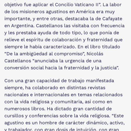
objetivo fue aplicar el Concilio Vaticano II”. La labor
de los misioneros agustinos en América era muy
importante, y entre otras, destacaba la de Cafayate
en Argentina. Castellanos las visitaba con frecuencia
y les prestaba ayuda de todo tipo, lo que ponía de
relieve el espíritu de colaboración y fraternidad que
siempre le había caracterizado. En el libro titulado
“De la ambigüedad al compromiso”, Nicolás
Castellanos “anunciaba la urgencia de una
conversión social hacia la fraternidad y la justicia”.
Con una gran capacidad de trabajo manifestada
siempre, ha colaborado en distintas revistas
nacionales e internacionales en temas relacionados
con la vida religiosa y comunitaria, así como en
numerosos libros. Ha dictado gran cantidad de
cursillos y conferencias sobre la vida religiosa. “Este
agustino es un hombre de carácter dinámico, activo,
y trabajador, con gran dosis de intuición, con gran