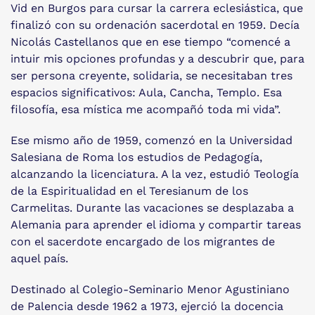
Vid en Burgos para cursar la carrera eclesiástica, que
finalizó con su ordenación sacerdotal en 1959. Decía
Nicolás Castellanos que en ese tiempo “comencé a
intuir mis opciones profundas y a descubrir que, para
ser persona creyente, solidaria, se necesitaban tres
espacios significativos: Aula, Cancha, Templo. Esa
filosofía, esa mística me acompañó toda mi vida”.
Ese mismo año de 1959, comenzó en la Universidad
Salesiana de Roma los estudios de Pedagogía,
alcanzando la licenciatura. A la vez, estudió Teología
de la Espiritualidad en el Teresianum de los
Carmelitas. Durante las vacaciones se desplazaba a
Alemania para aprender el idioma y compartir tareas
con el sacerdote encargado de los migrantes de
aquel país.
Destinado al Colegio-Seminario Menor Agustiniano
de Palencia desde 1962 a 1973, ejerció la docencia