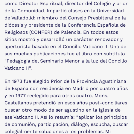
como Director Espiritual, director del Colegio y prior
de la Comunidad. Impartió clases en la Universidad
de Valladolid; miembro del Consejo Presbiteral de la
diócesis y presidente de la Conferencia Española de
Religiosos (CONFER) de Palencia. En todos estos
sitios mostró y desarrolló un carácter renovador y
aperturista basado en el Concilio Vaticano II. Una de
sus muchas publicaciones fue el libro con subtítulo
“Pedagogía del Seminario Menor a la luz del Concilio
Vaticano II”.
En 1973 fue elegido Prior de la Provincia Agustiniana
de España con residencia en Madrid por cuatro años
y en 1977 reelegido para otros cuatro. Mons.
Castellanos pretendió en esos años post-conciliares
buscar otro modo de ser agustino en la Iglesia de
ese Vaticano II. Así lo resumía: “aplicar los principios
de comunión, participación, diálogo, escucha, buscar
colegialmente soluciones a los problemas. Mi