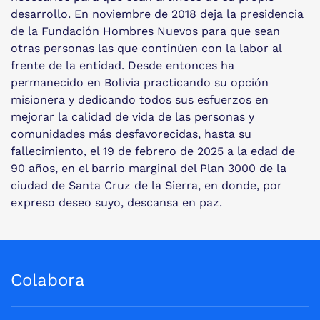
desarrollo. En noviembre de 2018 deja la presidencia
de la Fundación Hombres Nuevos para que sean
otras personas las que continúen con la labor al
frente de la entidad. Desde entonces ha
permanecido en Bolivia practicando su opción
misionera y dedicando todos sus esfuerzos en
mejorar la calidad de vida de las personas y
comunidades más desfavorecidas, hasta su
fallecimiento, el 19 de febrero de 2025 a la edad de
90 años, en el barrio marginal del Plan 3000 de la
ciudad de Santa Cruz de la Sierra, en donde, por
expreso deseo suyo, descansa en paz.
Colabora