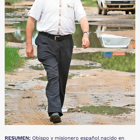
RESUMEN:
Obispo y misionero español nacido en