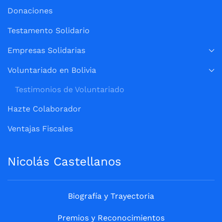
Donaciones
Testamento Solidario
Empresas Solidarias
Voluntariado en Bolivia
Testimonios de Voluntariado
Hazte Colaborador
Ventajas Fiscales
Nicolás Castellanos
Biografía y Trayectoria
Premios y Reconocimientos