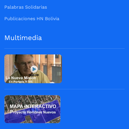
Palabras Solidarias
Publicaciones HN Bolivia
Multimedia