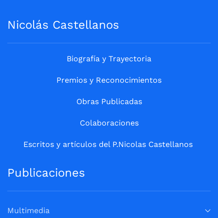
Nicolás Castellanos
Biografía y Trayectoria
Premios y Reconocimientos
Obras Publicadas
Colaboraciones
Escritos y artículos del P.Nicolas Castellanos
Publicaciones
Multimedia