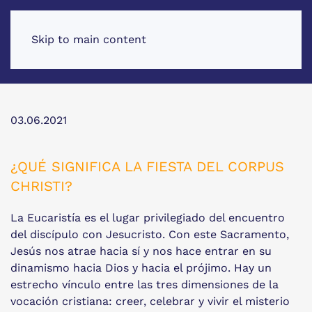
Skip to main content
03.06.2021
¿QUÉ SIGNIFICA LA FIESTA DEL CORPUS
CHRISTI?
La Eucaristía es el lugar privilegiado del encuentro
del discípulo con Jesucristo. Con este Sacramento,
Jesús nos atrae hacia sí y nos hace entrar en su
dinamismo hacia Dios y hacia el prójimo. Hay un
estrecho vínculo entre las tres dimensiones de la
vocación cristiana: creer, celebrar y vivir el misterio