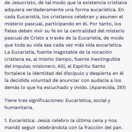
de Jesucristo, de tal modo que la existencia cristiana
adquiera verdaderamente una forma eucarística. En
cada Eucaristía, los cristianos celebran y asumen el
misterio pascual, participando en él. Por tanto, los
fieles deben vivir su fe en la centralidad del misterio
pascual de Cristo a través de la Eucaristía, de modo
que toda su vida sea cada vez más vida eucarística.
La Eucaristía, fuente inagotable de la vocación
cristiana es, al mismo tiempo, fuente inextinguible
del impulso misionero. Allí, el Espíritu Santo
fortalece la identidad del discípulo y despierta en él
la decidida voluntad de anunciar con audacia a los
demás lo que ha escuchado y vivido. (Aparecida, 251)
Tiene tres significaciones: Eucarística, social y
humanitaria.
1. Eucarística: Jesús celebro la última cena y nos
mandó seguir celebrándola con la fracción del pan.