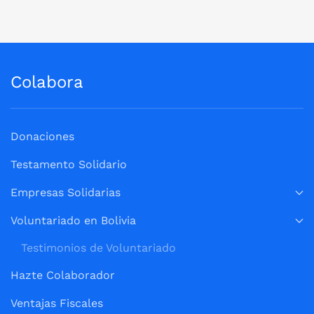
Colabora
Donaciones
Testamento Solidario
Empresas Solidarias
Voluntariado en Bolivia
Testimonios de Voluntariado
Hazte Colaborador
Ventajas Fiscales