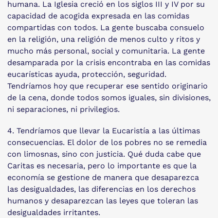
humana. La Iglesia creció en los siglos III y IV por su
capacidad de acogida expresada en las comidas
compartidas con todos. La gente buscaba consuelo
en la religión, una religión de menos culto y ritos y
mucho más personal, social y comunitaria. La gente
desamparada por la crisis encontraba en las comidas
eucarísticas ayuda, protección, seguridad.
Tendríamos hoy que recuperar ese sentido originario
de la cena, donde todos somos iguales, sin divisiones,
ni separaciones, ni privilegios.
4. Tendríamos que llevar la Eucaristía a las últimas
consecuencias. El dolor de los pobres no se remedia
con limosnas, sino con justicia. Qué duda cabe que
Caritas es necesaria, pero lo importante es que la
economía se gestione de manera que desaparezca
las desigualdades, las diferencias en los derechos
humanos y desaparezcan las leyes que toleran las
desigualdades irritantes.