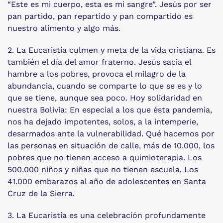
“Este es mi cuerpo, esta es mi sangre”. Jesús por ser
pan partido, pan repartido y pan compartido es
nuestro alimento y algo más.
2. La Eucaristía culmen y meta de la vida cristiana. Es
también el día del amor fraterno. Jesús sacia el
hambre a los pobres, provoca el milagro de la
abundancia, cuando se comparte lo que se es y lo
que se tiene, aunque sea poco. Hoy solidaridad en
nuestra Bolivia: En especial a los que ésta pandemia,
nos ha dejado impotentes, solos, a la intemperie,
desarmados ante la vulnerabilidad. Qué hacemos por
las personas en situación de calle, más de 10.000, los
pobres que no tienen acceso a quimioterapia. Los
500.000 niños y niñas que no tienen escuela. Los
41.000 embarazos al año de adolescentes en Santa
Cruz de la Sierra.
3. La Eucaristía es una celebración profundamente