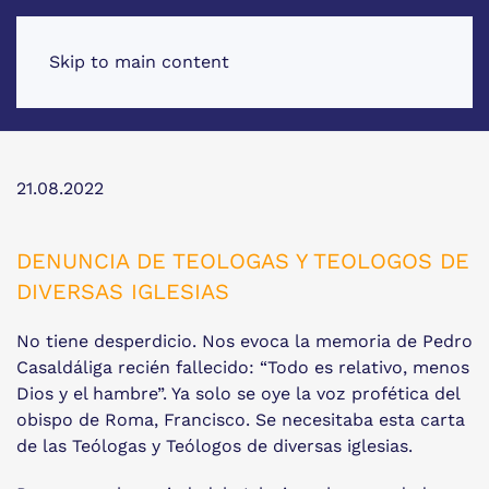
Skip to main content
21.08.2022
DENUNCIA DE TEOLOGAS Y TEOLOGOS DE
DIVERSAS IGLESIAS
No tiene desperdicio. Nos evoca la memoria de Pedro
Casaldáliga recién fallecido: “Todo es relativo, menos
Dios y el hambre”. Ya solo se oye la voz profética del
obispo de Roma, Francisco. Se necesitaba esta carta
de las Teólogas y Teólogos de diversas iglesias.