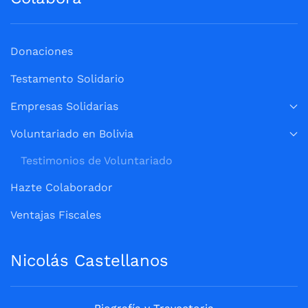
Donaciones
Testamento Solidario
Empresas Solidarias
Voluntariado en Bolivia
Testimonios de Voluntariado
Hazte Colaborador
Ventajas Fiscales
Nicolás Castellanos