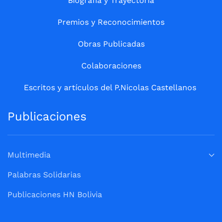
Biografía y Trayectoria
Premios y Reconocimientos
Obras Publicadas
Colaboraciones
Escritos y artículos del P.Nicolas Castellanos
Publicaciones
Multimedia
Palabras Solidarias
Publicaciones HN Bolivia