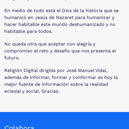
En medio de todo está el Dios de la historia que se
humanizó en Jesús de Nazaret para humanizar y
hacer habitable este mundo deshumanizado y no
habitable para todos.
No queda otra que aceptar con alegría y
compromiso el reto y desafío que nos presenta el
futuro.
Religión Digital dirigida por José Manuel Vidal,
además de informar, formar y conformar es hoy la
mejor fuente de información sobre la realidad
eclesial y social. Gracias.
Colabora