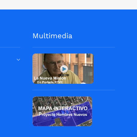
Multimedia