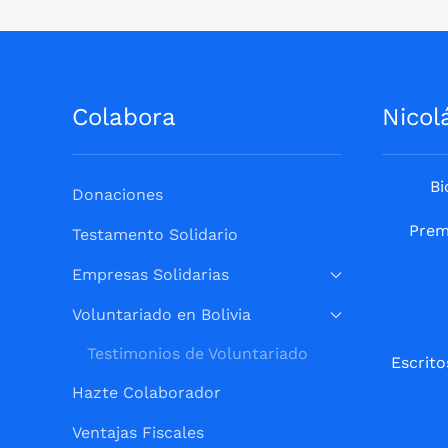
Colabora
Nicol
Bi
Donaciones
Prem
Testamento Solidario
Empresas Solidarias
Voluntariado en Bolivia
Testimonios de Voluntariado
Escrito
Hazte Colaborador
Ventajas Fiscales