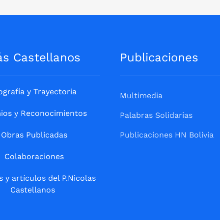
ás Castellanos
Publicaciones
ografía y Trayectoria
Multimedia
ios y Reconocimientos
Palabras Solidarias
Obras Publicadas
Publicaciones HN Bolivia
Colaboraciones
s y artículos del P.Nicolas
Castellanos