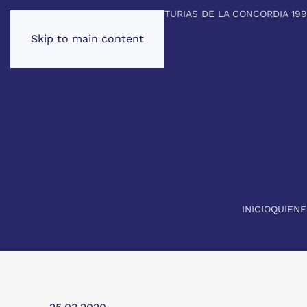
PREMIO PRINCIPE DE ASTURIAS DE LA CONCORDIA 19
Skip to main content
INICIO
QUIEN